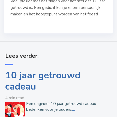
Veel plezier met het zingen voor het stel dat 10 jaar
getrouwd is. Een gedicht kun je enorm persoonlijk
maken en het hoogtepunt worden van het feest!
Lees verder:
10 jaar getrouwd
cadeau
4 min read
Een origineel 10 jaar getrouwd cadeau
bedenken voor je ouders,
…