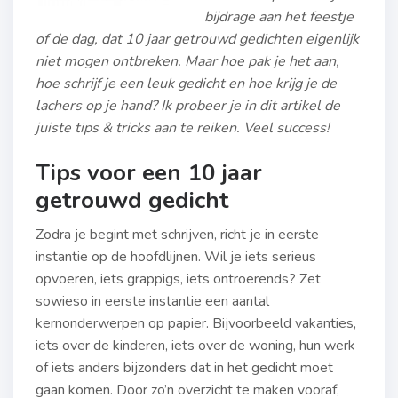
bijdrage aan het feestje
of de dag, dat 10 jaar getrouwd gedichten eigenlijk
niet mogen ontbreken. Maar hoe pak je het aan,
hoe schrijf je een leuk gedicht en hoe krijg je de
lachers op je hand? Ik probeer je in dit artikel de
juiste tips & tricks aan te reiken. Veel success!
Tips voor een 10 jaar
getrouwd gedicht
Zodra je begint met schrijven, richt je in eerste
instantie op de hoofdlijnen. Wil je iets serieus
opvoeren, iets grappigs, iets ontroerends? Zet
sowieso in eerste instantie een aantal
kernonderwerpen op papier. Bijvoorbeeld vakanties,
iets over de kinderen, iets over de woning, hun werk
of iets anders bijzonders dat in het gedicht moet
gaan komen. Door zo’n overzicht te maken vooraf,