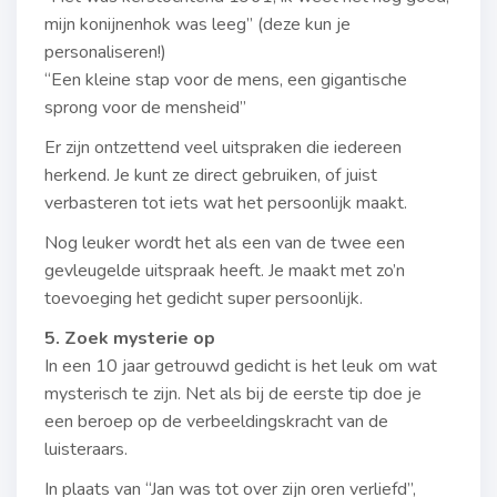
mijn konijnenhok was leeg” (deze kun je
personaliseren!)
“Een kleine stap voor de mens, een gigantische
sprong voor de mensheid”
Er zijn ontzettend veel uitspraken die iedereen
herkend. Je kunt ze direct gebruiken, of juist
verbasteren tot iets wat het persoonlijk maakt.
Nog leuker wordt het als een van de twee een
gevleugelde uitspraak heeft. Je maakt met zo’n
toevoeging het gedicht super persoonlijk.
5. Zoek mysterie op
In een 10 jaar getrouwd gedicht is het leuk om wat
mysterisch te zijn. Net als bij de eerste tip doe je
een beroep op de verbeeldingskracht van de
luisteraars.
In plaats van “Jan was tot over zijn oren verliefd”,