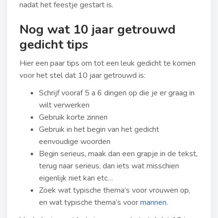
nadat het feestje gestart is.
Nog wat 10 jaar getrouwd
gedicht tips
Hier een paar tips om tot een leuk gedicht te komen
voor het stel dat 10 jaar getrouwd is:
Schrijf vooraf 5 a 6 dingen op die je er graag in
wilt verwerken
Gebruik korte zinnen
Gebruik in het begin van het gedicht
eenvoudige woorden
Begin serieus, maak dan een grapje in de tekst,
terug naar serieus, dan iets wat misschien
eigenlijk niet kan etc…
Zoek wat typische thema’s voor vrouwen op,
en wat typische thema’s voor
mannen
.