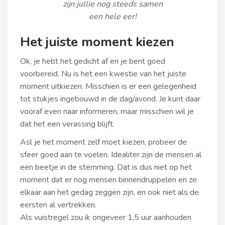
zijn jullie nog steeds samen
een hele eer!
Het juiste moment kiezen
Ok, je hebt het gedicht af en je bent goed
voorbereid. Nu is het een kwestie van het juiste
moment uitkiezen. Misschien is er een gelegenheid
tot stukjes ingebouwd in de dag/avond. Je kunt daar
vooraf even naar informeren, maar misschien wil je
dat het een verassing blijft.
Asl je het moment zelf moet kiezen, probeer de
sfeer goed aan te voelen. Idealiter zijn de mensen al
een beetje in de stemming. Dat is dus niet op het
moment dat er nog mensen binnendruppelen en ze
elkaar aan het gedag zeggen zijn, en ook niet als de
eersten al vertrekken.
Als vuistregel zou ik ongeveer 1,5 uur aanhouden