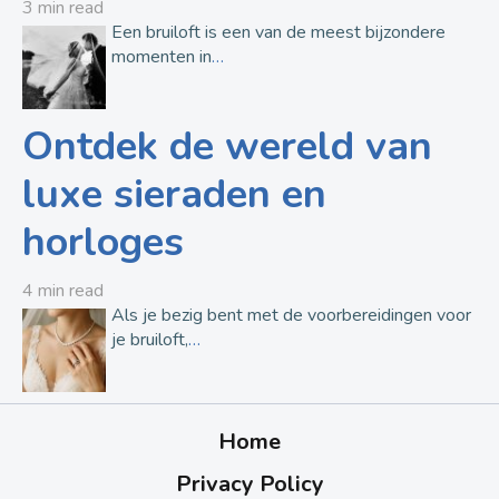
3 min read
Een bruiloft is een van de meest bijzondere
momenten in
…
Ontdek de wereld van
luxe sieraden en
horloges
4 min read
Als je bezig bent met de voorbereidingen voor
je bruiloft,
…
Home
Privacy Policy