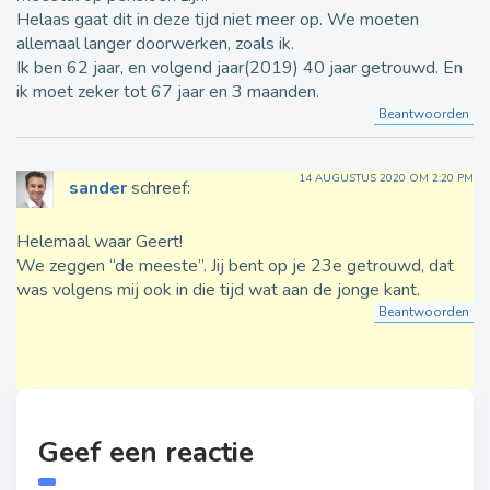
Helaas gaat dit in deze tijd niet meer op. We moeten
allemaal langer doorwerken, zoals ik.
Ik ben 62 jaar, en volgend jaar(2019) 40 jaar getrouwd. En
ik moet zeker tot 67 jaar en 3 maanden.
Beantwoorden
14 AUGUSTUS 2020 OM 2:20 PM
sander
schreef:
Helemaal waar Geert!
We zeggen “de meeste”. Jij bent op je 23e getrouwd, dat
was volgens mij ook in die tijd wat aan de jonge kant.
Beantwoorden
Geef een reactie