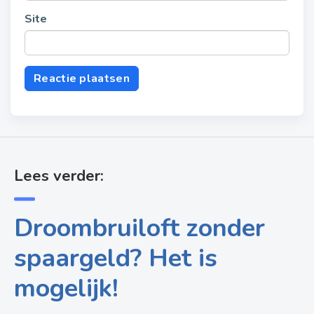
Site
Lees verder:
Droombruiloft zonder
spaargeld? Het is
mogelijk!