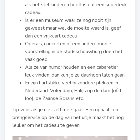
als het stel kinderen heeft is dat een superleuk
cadeau.
Is er een museum waar ze nog nooit zijn
geweest maar wel de moeite waard is, geef
dan een vrijkaart cadeau
Opera’s, concerten of een andere mooie
voorstelling in de stadsschouwburg doen het
vaak goed
Als ze van humor houden en een cabaretier
leuk vinden, dan kun je ze daarheen laten gaan.
Er zijn hartstikke veel bijzondere plekken in
Nederland. Volendam, Palijs op de dam (of ’t
loo), de Zaanse Schans etc.
Tip voor als je niet zelf mee gaat: Een ophaal- en
brengservice op de dag van het uitje maakt het nog
leuker om het cadeau te geven.