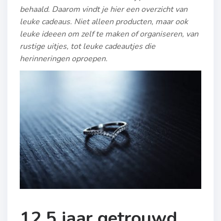
behaald. Daarom vindt je hier een overzicht van
leuke cadeaus. Niet alleen producten, maar ook
leuke ideeen om zelf te maken of organiseren, van
rustige uitjes, tot leuke cadeautjes die
herinneringen oproepen.
12,5 jaar getrouwd