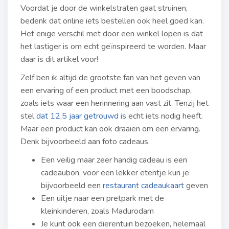
Voordat je door de winkelstraten gaat struinen,
bedenk dat online iets bestellen ook heel goed kan.
Het enige verschil met door een winkel lopen is dat
het lastiger is om echt geïnspireerd te worden. Maar
daar is dit artikel voor!
Zelf ben ik altijd de grootste fan van het geven van
een ervaring of een product met een boodschap,
zoals iets waar een herinnering aan vast zit. Tenzij het
stel
dat 12,5 jaar getrouwd is
echt iets nodig heeft.
Maar een product kan ook draaien om een ervaring.
Denk bijvoorbeeld aan foto cadeaus.
Een veilig maar zeer handig cadeau is een
cadeaubon, voor een lekker etentje kun je
bijvoorbeeld een
restaurant cadeaukaart
geven
Een uitje naar een pretpark met de
kleinkinderen, zoals Madurodam
Je kunt ook een dierentuin bezoeken, helemaal