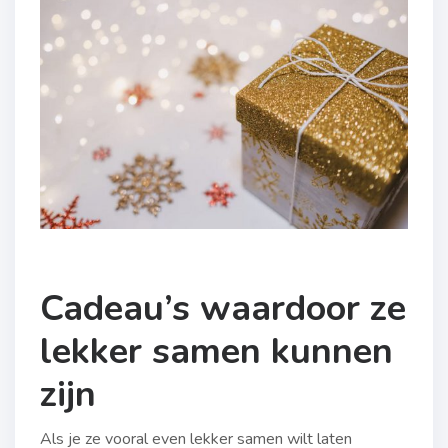
Cadeau’s waardoor ze
lekker samen kunnen
zijn
Als je ze vooral even lekker samen wilt laten