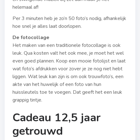
helemaal af!
Per 3 minuten heb je zo’n 50 foto’s nodig, afhankelijk
hoe snel je alles laat doorlopen.
De fotocollage
Het maken van een traditionele fotocollage is ook
leuk. Qua kosten valt het ook mee, je moet het wel
even goed plannen. Koop een mooie fotolijst en laat
wat foto’s afdrukken voor zover je ze nog niet hebt
liggen. Wat leuk kan zijn is om ook trouwfoto’s, een
akte van het huwelijk of een foto van hun
huissleutels toe te voegen. Dat geeft het een leuk
grappig tintje.
Cadeau 12,5 jaar
getrouwd