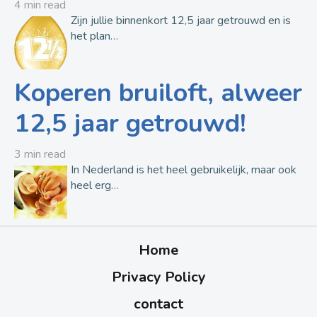
4 min read
Zijn jullie binnenkort 12,5 jaar getrouwd en is
het plan
…
Koperen bruiloft, alweer
12,5 jaar getrouwd!
3 min read
In Nederland is het heel gebruikelijk, maar ook
heel erg
…
Home
Privacy Policy
contact