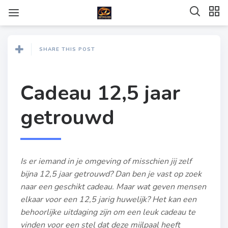
SHARE THIS POST
Cadeau 12,5 jaar
getrouwd
Is er iemand in je omgeving of misschien jij zelf
bijna 12,5 jaar getrouwd? Dan ben je vast op zoek
naar een geschikt cadeau. Maar wat geven mensen
elkaar voor een 12,5 jarig huwelijk? Het kan een
behoorlijke uitdaging zijn om een leuk cadeau te
vinden voor een stel dat deze mijlpaal heeft