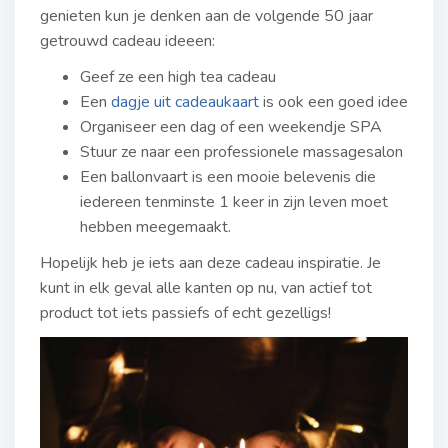
genieten kun je denken aan de volgende 50 jaar
getrouwd cadeau ideeen:
Geef ze een high tea cadeau
Een
dagje uit cadeaukaart
is ook een goed idee
Organiseer een dag of een weekendje SPA
Stuur ze naar een professionele massagesalon
Een ballonvaart is een mooie belevenis die
iedereen tenminste 1 keer in zijn leven moet
hebben meegemaakt.
Hopelijk heb je iets aan deze cadeau inspiratie. Je
kunt in elk geval alle kanten op nu, van actief tot
product tot iets passiefs of echt gezelligs!