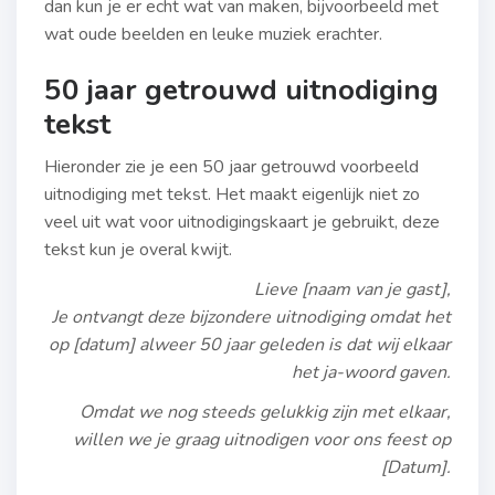
dan kun je er echt wat van maken, bijvoorbeeld met
wat oude beelden en leuke muziek erachter.
50 jaar getrouwd uitnodiging
tekst
Hieronder zie je een 50 jaar getrouwd voorbeeld
uitnodiging met tekst. Het maakt eigenlijk niet zo
veel uit wat voor uitnodigingskaart je gebruikt, deze
tekst kun je overal kwijt.
Lieve [naam van je gast],
Je ontvangt deze bijzondere uitnodiging omdat het
op [datum] alweer 50 jaar geleden is dat wij elkaar
het ja-woord gaven.
Omdat we nog steeds gelukkig zijn met elkaar,
willen we je graag uitnodigen voor ons feest op
[Datum].