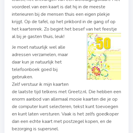
voordeel van een kaart is dat hij in de meeste
interieuren bij de mensen thuis een eigen plekje
krijgt. Op de tafel, op het prikbord in de gang of op
het kaartenrek. Zo begint het besef van het feestje
al bij je gasten thuis, leuk!
Je moet natuurlijk wel alle
adressen verzamelen, maar
daar kun je natuurlijk het
telefoonboek goed bij
gebruiken.
Zelf verstuur ik mijn kaarten
de laatste tijd telkens met Greetz.nl. Die hebben een
enorm aanbod van allemaal mooie kaarten die je op
de computer kunt selecteren, tekst kunt toevoegen
en kunt laten versturen. Vaak is het zelfs goedkoper
dan een echte kaart met postzegel kopen, en de
bezorging is supersnel.