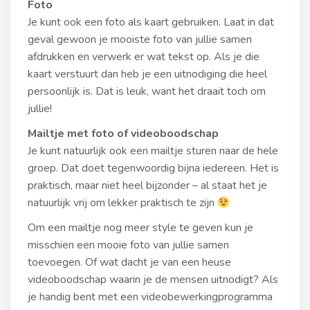
Foto
Je kunt ook een foto als kaart gebruiken. Laat in dat
geval gewoon je mooiste foto van jullie samen
afdrukken en verwerk er wat tekst op. Als je die
kaart verstuurt dan heb je een uitnodiging die heel
persoonlijk is. Dat is leuk, want het draait toch om
jullie!
Mailtje met foto of videoboodschap
Je kunt natuurlijk ook een mailtje sturen naar de hele
groep. Dat doet tegenwoordig bijna iedereen. Het is
praktisch, maar niet heel bijzonder – al staat het je
natuurlijk vrij om lekker praktisch te zijn
Om een mailtje nog meer style te geven kun je
misschien een mooie foto van jullie samen
toevoegen. Of wat dacht je van een heuse
videoboodschap waarin je de mensen uitnodigt? Als
je handig bent met een videobewerkingprogramma