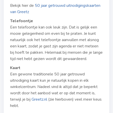
Bekijk hier de
50 jaar getrouwd uitnodigingskaarten
van Greetz
Telefoontje
Een telefoontje kan ook leuk zijn. Dat is gelijk een
mooie gelegenheid om even bij te praten. Je kunt
natuurlijk ook het telefoontje aanvullen met alsnog
een kaart, zodat je gast zijn agenda er niet meteen
bij hoeft te pakken. Helemaal bij mensen die je lange
tijd niet hebt gezien wordt dit gewaardeerd.
Kaart
Een gewone traditionele 50 jaar getrouwd
uitnodiging kaart kun je natuurlijk kopen in elk
winkelcentrum. Nadeel vind ik altijd dat je beperkt
wordt door het aanbod wat er op dat moment is,
terwijl je bij
Greetz.nl
(zie hierboven) veel meer keus
hebt.