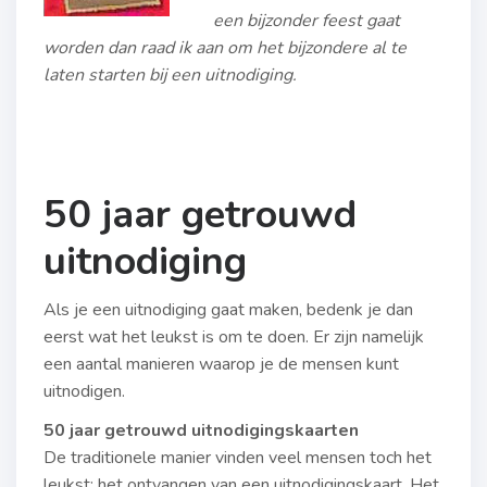
een bijzonder feest gaat
worden dan raad ik aan om het bijzondere al te
laten starten bij een uitnodiging.
50 jaar getrouwd
uitnodiging
Als je een uitnodiging gaat maken, bedenk je dan
eerst wat het leukst is om te doen. Er zijn namelijk
een aantal manieren waarop je de mensen kunt
uitnodigen.
50 jaar getrouwd uitnodigingskaarten
De traditionele manier vinden veel mensen toch het
leukst; het ontvangen van een uitnodigingskaart. Het