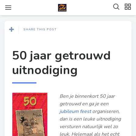
SHARE THIS POST
50 jaar getrouwd
uitnodiging
Ben je binnenkort 50 jaar
getrouwd en ga je een
jubileum feest
organiseren,
dan is een leuke uitnodiging
versturen natuurlijk wel zo
leuk. Helemaal als het echt