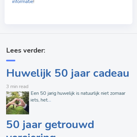
informatie
!
Lees verder:
Huwelijk 50 jaar cadeau
3 min read
Een 50 jarig huwelijk is natuurlijk niet zomaar
iets, het
…
50 jaar getrouwd