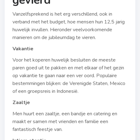
gevierd
Vanzelfsprekend is het erg verschillend, ook in
verband met het budget, hoe mensen hun 12,5 jarig
huwelijk invullen. Hieronder veelvoorkomende
manieren om de jubileumdag te vieren.
Vakantie
Voor het koperen huwelijk besluiten de meeste
paren goed uit te pakken en met elkaar of het gezin
op vakantie te gaan naar een ver oord. Populaire
bestemmingen blijken: de Verenigde Staten, Mexico
of een groepsreis in Indonesië.
Zaaltje
Men huurt een zaaltje, een bandje en catering en
maakt er samen met vrienden en familie een
fantastisch feestje van.