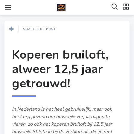
SHARE THIS POST
Koperen bruiloft,
alweer 12,5 jaar
getrouwd!
In Nederland is het heel gebruikelijk, maar ook
heel erg gezond om huwelijksverjaardagen te
vieren, zo ook het koperen bruiloft bij 12,5 jaar
huwelijk. Stilstaan bij de verbintenis die je met