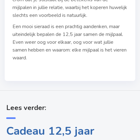
mijlpalen in jullie relatie, waarbij het koperen huwelijk
slechts een voorbeeld is natuurlijk.
Een mooi sieraad is een prachtig aandenken, maar
uiteindelijk bepalen de 12,5 jaar samen de mijlpaal.
Even weer oog voor elkaar, oog voor wat jullie
samen hebben en waarom: elke mijlpaal is het vieren
waard.
Lees verder:
Cadeau 12,5 jaar