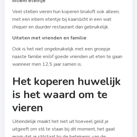
Intiem etentje
Veel stellen vieren hun koperen bruiloft ook alleen,
met een intiem etentje bij kaarslicht in een wat
chiquer en duurder restaurant dan gebruikelijk.
Uiteten met vrienden en familie
Ook is het niet ongebruikelijk met een groepje
naaste familie en/of goede vrienden uit eten te gaan
wanneer men 12,5 jaar samen is.
Het koperen huwelijk
is het waard om te
vieren
Uiteindelijk maakt het niet uit hoeveel geld je
uitgeeft om stil te staan bij dit moment, het gaat
erom dat je stilstaat bij de betekenis van de