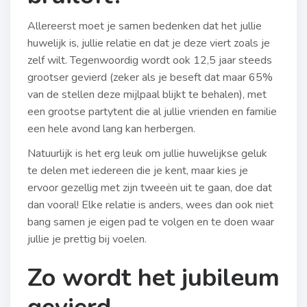
Allereerst moet je samen bedenken dat het jullie
huwelijk is, jullie relatie en dat je deze viert zoals je
zelf wilt. Tegenwoordig wordt ook 12,5 jaar steeds
grootser gevierd (zeker als je beseft dat maar 65%
van de stellen deze mijlpaal blijkt te behalen), met
een grootse partytent die al jullie vrienden en familie
een hele avond lang kan herbergen.
Natuurlijk is het erg leuk om jullie huwelijkse geluk
te delen met iedereen die je kent, maar kies je
ervoor gezellig met zijn tweeën uit te gaan, doe dat
dan vooral! Elke relatie is anders, wees dan ook niet
bang samen je eigen pad te volgen en te doen waar
jullie je prettig bij voelen.
Zo wordt het jubileum