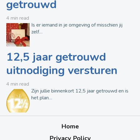
getrouwd
4 min read
Is er iemand in je omgeving of misschien jij
zelf
…
12,5 jaar getrouwd
uitnodiging versturen
4 min read
Zijn jullie binnenkort 12,5 jaar getrouwd en is
het plan
…
Home
Privacy Policy