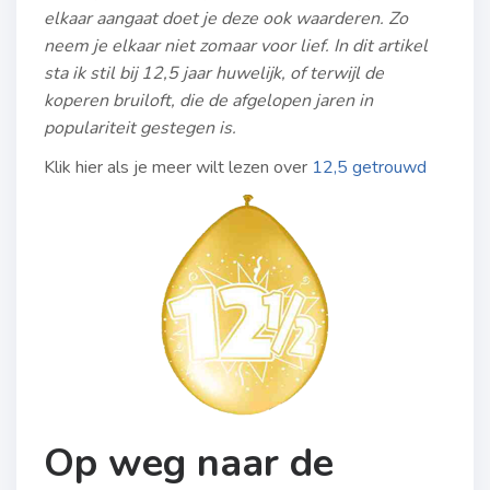
elkaar aangaat doet je deze ook waarderen. Zo
neem je elkaar niet zomaar voor lief. In dit artikel
sta ik stil bij 12,5 jaar huwelijk, of terwijl de
koperen bruiloft, die de afgelopen jaren in
populariteit gestegen is.
Klik hier als je meer wilt lezen over
12,5 getrouwd
Op weg naar de