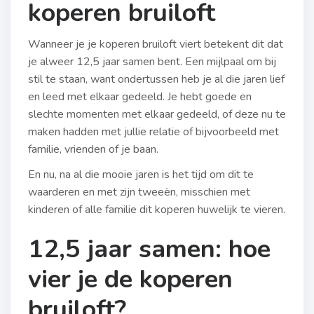
koperen bruiloft
Wanneer je je koperen bruiloft viert betekent dit dat
je alweer 12,5 jaar samen bent. Een mijlpaal om bij
stil te staan, want ondertussen heb je al die jaren lief
en leed met elkaar gedeeld. Je hebt goede en
slechte momenten met elkaar gedeeld, of deze nu te
maken hadden met jullie relatie of bijvoorbeeld met
familie, vrienden of je baan.
En nu, na al die mooie jaren is het tijd om dit te
waarderen en met zijn tweeën, misschien met
kinderen of alle familie dit koperen huwelijk te vieren.
12,5 jaar samen: hoe
vier je de koperen
bruiloft?